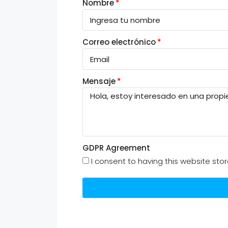
Nombre
Correo electrónico
Mensaje
GDPR Agreement
I consent to having this website st