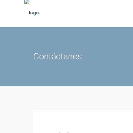
Contáctanos