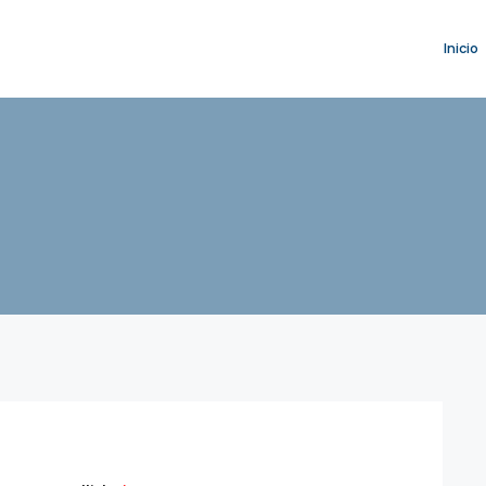
Inicio