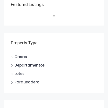
Featured Listings
Property Type
Casas
Departamentos
Lotes
Parqueadero