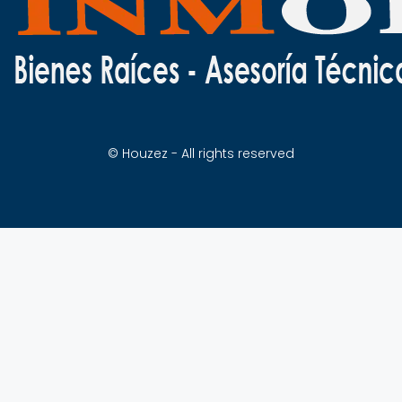
© Houzez - All rights reserved