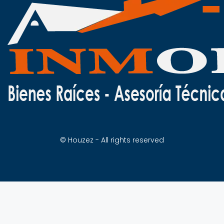
© Houzez - All rights reserved