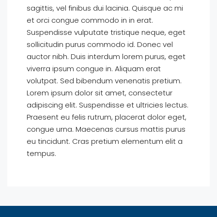
sagittis, vel finibus dui lacinia. Quisque ac mi
et orci congue commodo in in erat.
Suspendisse vulputate tristique neque, eget
sollicitudin purus commodo id. Donec vel
auctor nibh. Duis interdum lorem purus, eget
viverra ipsum congue in. Aliquam erat
volutpat. Sed bibendum venenatis pretium.
Lorem ipsum dolor sit amet, consectetur
adipiscing elit. Suspendisse et ultricies lectus.
Praesent eu felis rutrum, placerat dolor eget,
congue urna. Maecenas cursus mattis purus
eu tincidunt. Cras pretium elementum elit a
tempus.