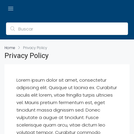
Home
Privacy Policy
Privacy Policy
Lorem ipsum dolor sit amet, consectetur
adipiscing elit. Quisque ut lacinia ex. Curabitur
iaculis elit lorem, vitae fringilla turpis ultricies
vel. Mauris pretium fermentum est, eget
tincidunt massa dignissim sed. Donec
vulputate a augue at tincidunt. Fusce
scelerisque quam arcu, vitae dictum leo
volutpat tempor. Curabitur commodo